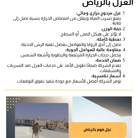
العزل بالرياض
عزل مزدوج حراري ومائي:
يمنع تسرب المياه ويقلل من امتصاص الحرارة بنسبة تصل إلى
90%.
خفة الوزن:
لا تؤثر على هيكل المبنى أو السطح.
تغطية كاملة:
تصل إلى أدق الزوايا والفواصل بفضل تقنية الرش الحديثة.
مقاومة عالية للعوامل الجوية:
يتحمل درجات الحرارة المرتفعة والرطوبة وأشعة الشمس.
ضمان الخدمة:
تقدم الشركة ضمانًا طويل الأمد على خدمات العزل ضد التسربات
والتشققات.
أسعار تنافسية:
توفر الشركة أفضل الأسعار مع جودة تنفيذ تفوق التوقعات.