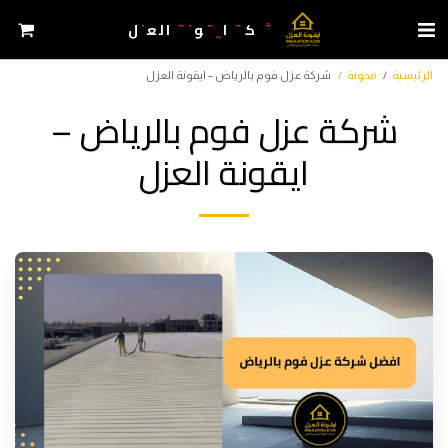
شركة ايقونة العزل
الرئيسية
مدونة
شركة عزل فوم بالرياض – ايقونة العزل
شركة عزل فوم بالرياض –
ايقونة العزل