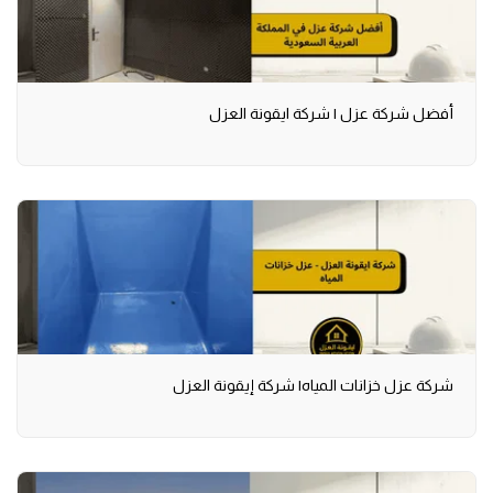
أفضل شركة عزل | شركة ايقونة العزل
شركة عزل خزانات المياه| شركة إيقونة العزل