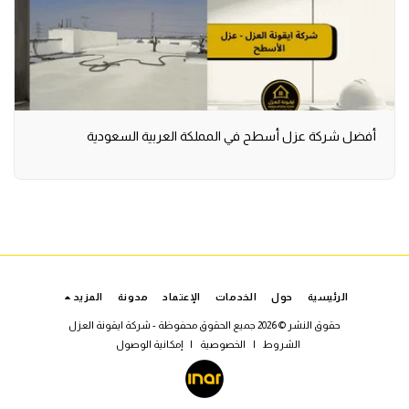
أفضل شركة عزل أسطح في المملكة العربية السعودية
الرئيسية
حول
الخدمات
الإعتماد
مدونة
المزيد
حقوق النشر © 2026 جميع الحقوق محفوظة -
شركة ايقونة العزل
الشروط
|
الخصوصية
|
إمكانية الوصول